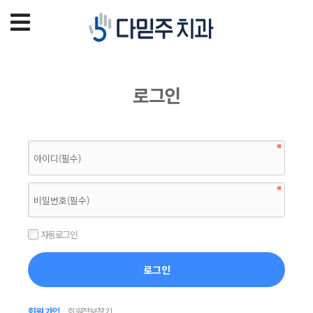
로그인
자동로그인
회원 가입
회원정보찾기