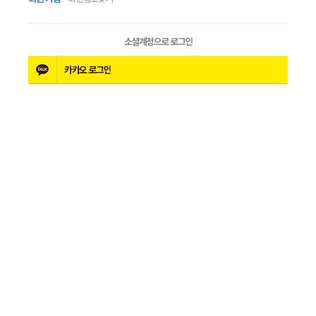
소셜계정으로 로그인
카카오
로그인