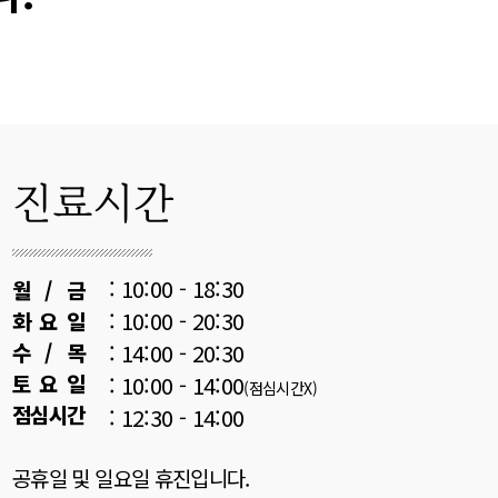
진료시간
: 10:00 - 18:30
월 / 금
: 10:00 - 20:30
화 요 일
수 / 목
: 14:00 - 20:30
토 요 일
: 10:00 - 14:00
(점심시간X)
점심시간
: 12:30 - 14:00
공휴일 및 일요일 휴진입니다.