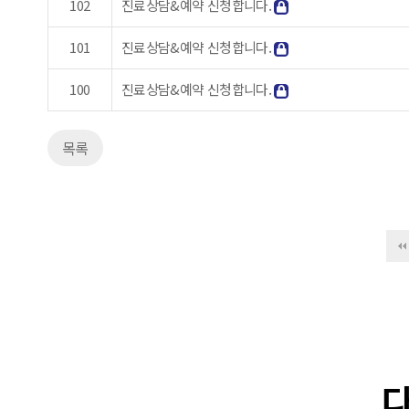
102
진료상담&예약 신청합니다.
101
진료상담&예약 신청합니다.
100
진료상담&예약 신청합니다.
목록
다음
맨끝
다