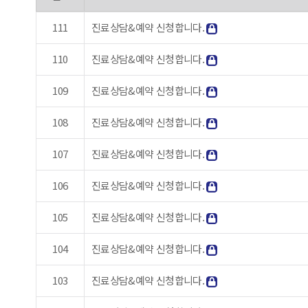
111
진료상담&예약 신청합니다.
110
진료상담&예약 신청합니다.
109
진료상담&예약 신청합니다.
108
진료상담&예약 신청합니다.
107
진료상담&예약 신청합니다.
106
진료상담&예약 신청합니다.
105
진료상담&예약 신청합니다.
104
진료상담&예약 신청합니다.
103
진료상담&예약 신청합니다.