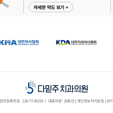
자세한 약도 보기 +
업자등록번호 : 226-77-00259 ㅣ 대표자명 : 윤동안 |
개인정보처리방침
|
관