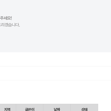
지역
글쓴이
날짜
상태