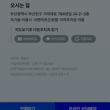
전화하기
온라인 상담예약